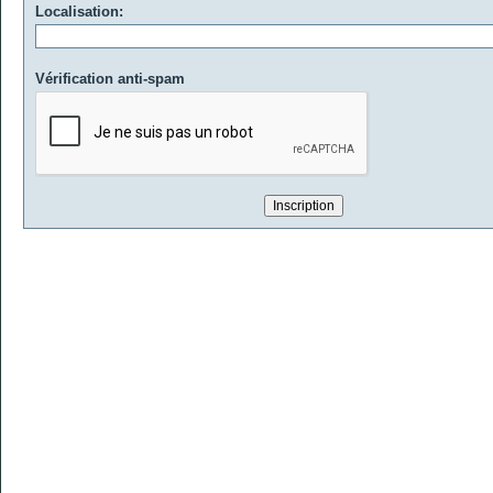
Localisation:
Vérification anti-spam