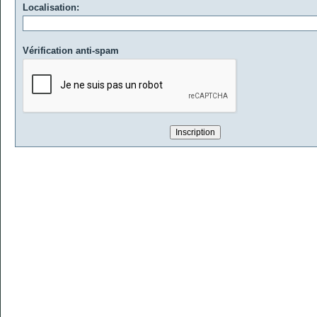
Localisation:
Vérification anti-spam