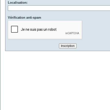
Localisation:
Vérification anti-spam