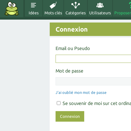
Idées
Mots clés
Catégories
Utilisateurs
Proposer
Connexion
Email ou Pseudo
Mot de passe
J'ai oublié mon mot de passe
Se souvenir de moi sur cet ordin