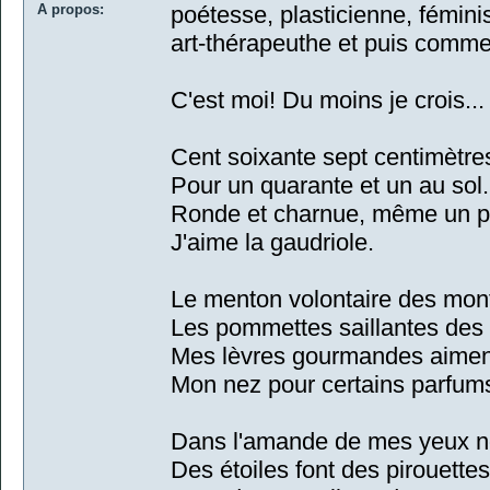
A propos:
poétesse, plasticienne, fémin
art-thérapeuthe et puis comme
C'est moi! Du moins je crois...
Cent soixante sept centimètre
Pour un quarante et un au sol.
Ronde et charnue, même un p
J'aime la gaudriole.
Le menton volontaire des mon
Les pommettes saillantes de
Mes lèvres gourmandes aiment
Mon nez pour certains parfum
Dans l'amande de mes yeux n
Des étoiles font des pirouettes