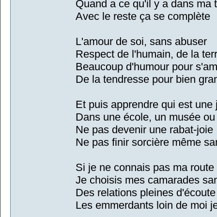
Quand a ce qu'il y a dans ma 
Avec le reste ça se complète
L'amour de soi, sans abuser
Respect de l'humain, de la terr
Beaucoup d'humour pour s'am
De la tendresse pour bien gra
Et puis apprendre qui est une 
Dans une école, un musée ou 
Ne pas devenir une rabat-joie
Ne pas finir sorcière même sa
Si je ne connais pas ma route
Je choisis mes camarades sa
Des relations pleines d'écoute
Les emmerdants loin de moi je