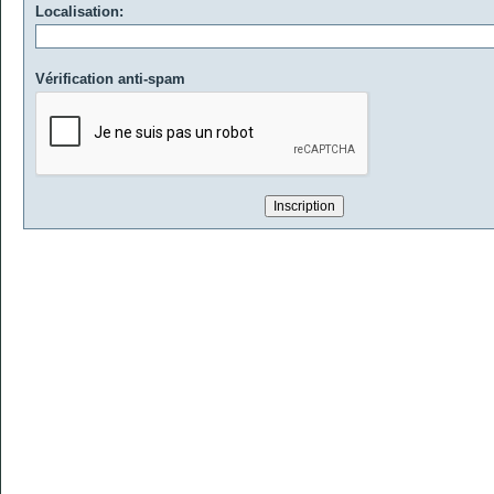
Localisation:
Vérification anti-spam