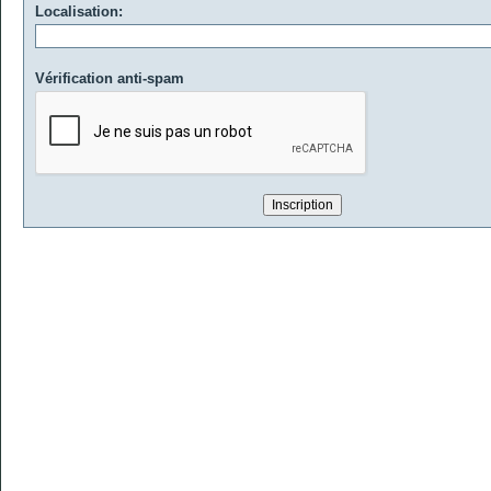
Localisation:
Vérification anti-spam