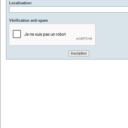
Localisation:
Vérification anti-spam