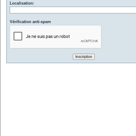
Localisation:
Vérification anti-spam