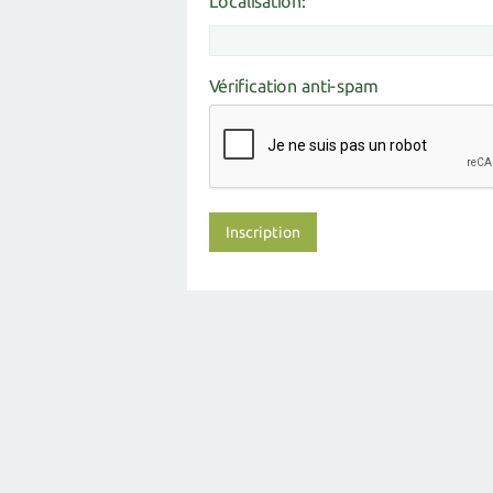
Localisation:
Vérification anti-spam