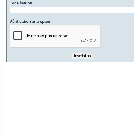
Localisation:
Vérification anti-spam