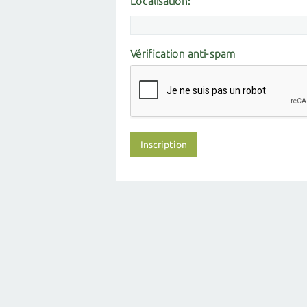
Localisation:
Vérification anti-spam