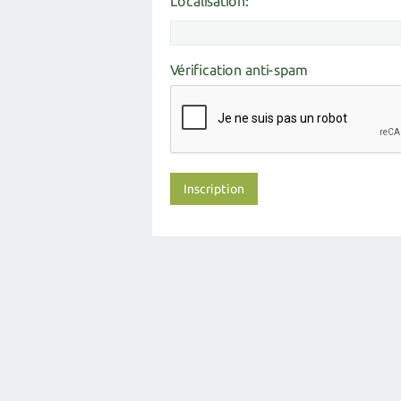
Localisation:
Vérification anti-spam