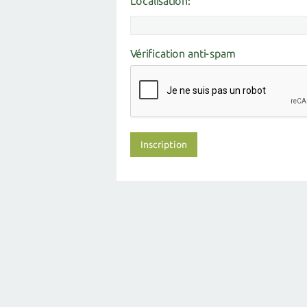
Localisation:
Vérification anti-spam