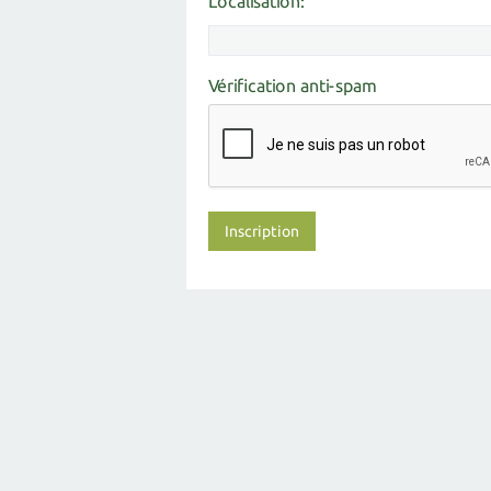
Localisation:
Vérification anti-spam