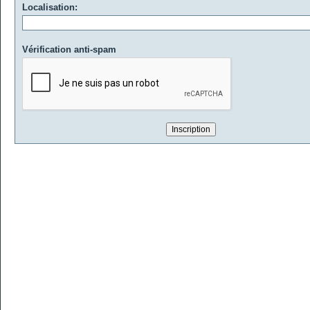
Localisation:
Vérification anti-spam