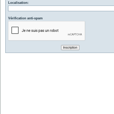
Localisation:
Vérification anti-spam