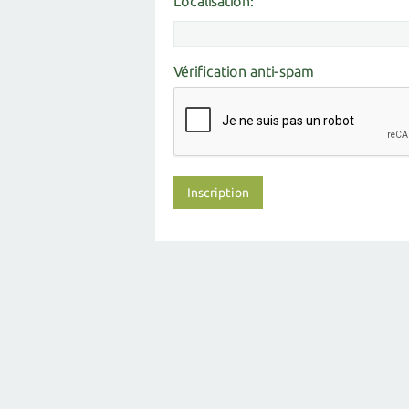
Localisation:
Vérification anti-spam