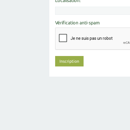
Localisation:
Vérification anti-spam