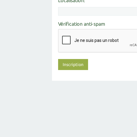
Localisation:
Vérification anti-spam