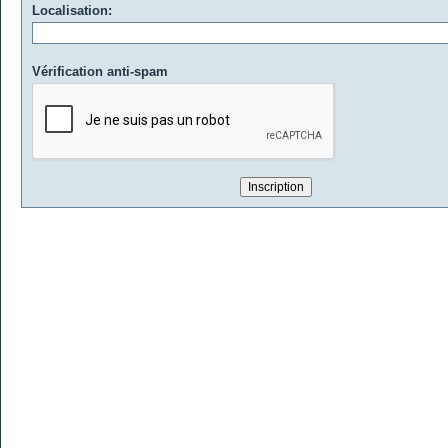
Localisation:
Vérification anti-spam