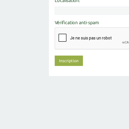
Localisation:
Vérification anti-spam