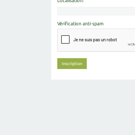
Localisation:
Vérification anti-spam