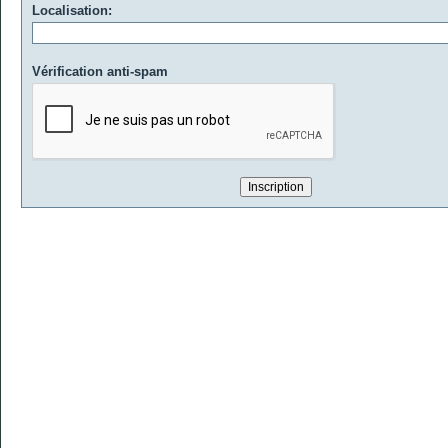
Localisation:
Vérification anti-spam