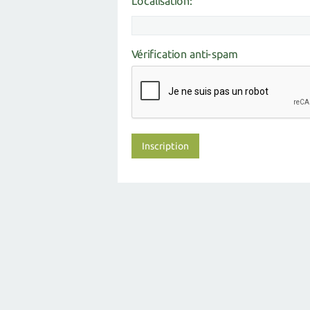
Localisation:
Vérification anti-spam