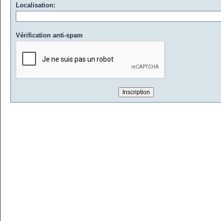
Localisation:
Vérification anti-spam