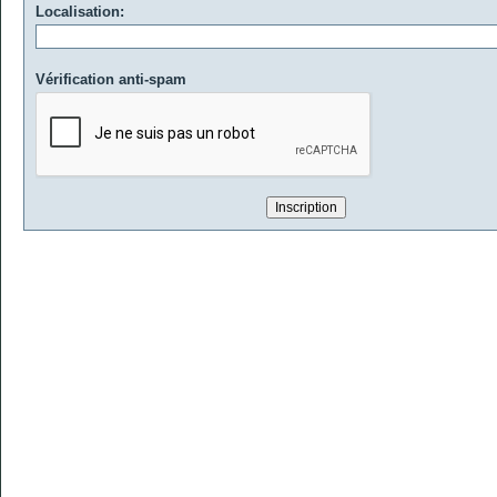
Localisation:
Vérification anti-spam