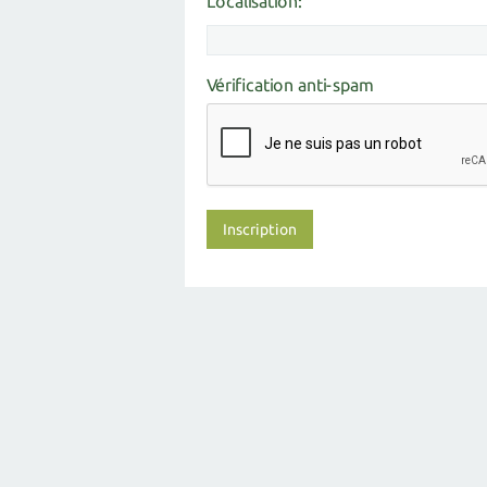
Localisation:
Vérification anti-spam