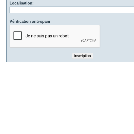
Localisation:
Vérification anti-spam