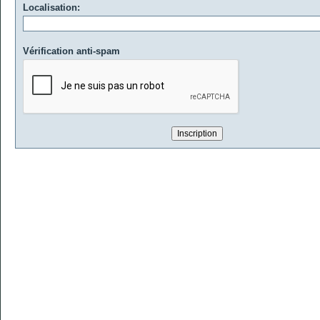
Localisation:
Vérification anti-spam