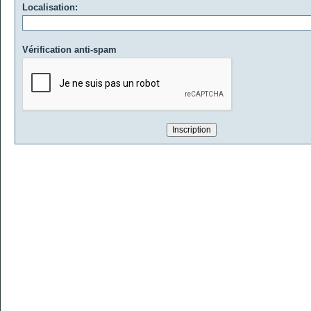
Localisation:
Vérification anti-spam