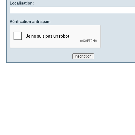
Localisation:
Vérification anti-spam