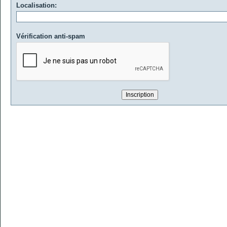
Localisation:
Vérification anti-spam