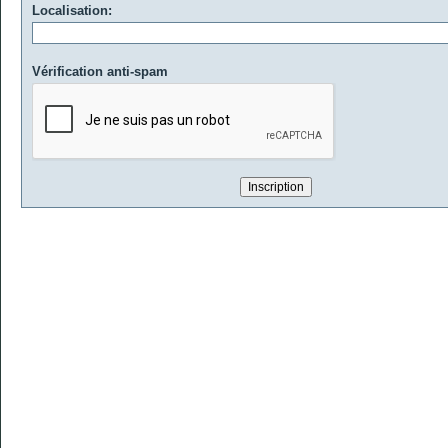
Localisation:
Vérification anti-spam