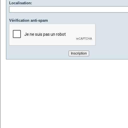
Localisation:
Vérification anti-spam