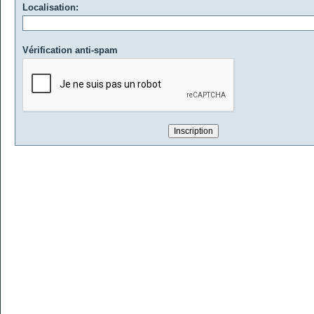
Localisation:
Vérification anti-spam