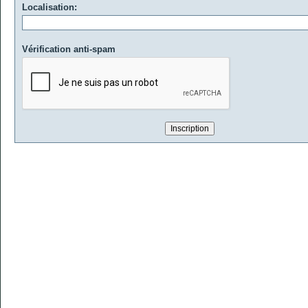
Localisation:
Vérification anti-spam