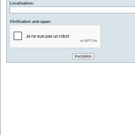
Localisation:
Vérification anti-spam