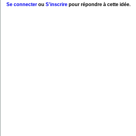
Se connecter
ou
S'inscrire
pour répondre à cette idée.