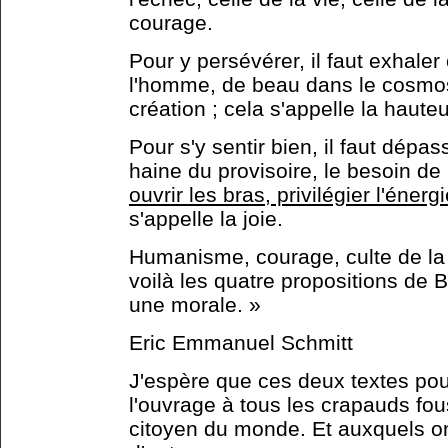
courage.
Pour y persévérer, il faut exhaler 
l'homme, de beau dans le cosmos
création ; cela s'appelle la hauteu
Pour s'y sentir bien, il faut dépass
haine du provisoire, le besoin de 
ouvrir les bras, privilégier l'énerg
s'appelle la joie.
Humanisme, courage, culte de la h
voilà les quatre propositions de 
une morale. »
Eric Emmanuel Schmitt
J'espère que ces deux textes po
l'ouvrage à tous les crapauds fou
citoyen du monde. Et auxquels o