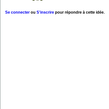
Se connecter
ou
S'inscrire
pour répondre à cette idée.