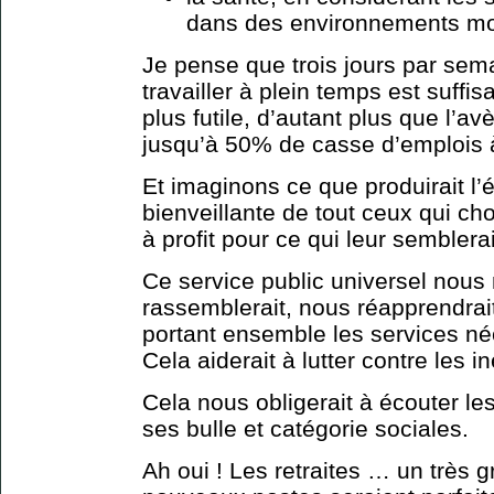
dans des environnements mo
Je pense que trois jours par sem
travailler à plein temps est suffis
plus futile, d’autant plus que l’
jusqu’à 50% de casse d’emplois
Et imaginons ce que produirait l’é
bienveillante de tout ceux qui ch
à profit pour ce qui leur semblera
Ce service public universel nous
rassemblerait, nous réapprendrai
portant ensemble les services né
Cela aiderait à lutter contre les in
Cela nous obligerait à écouter le
ses bulle et catégorie sociales.
Ah oui ! Les retraites … un très