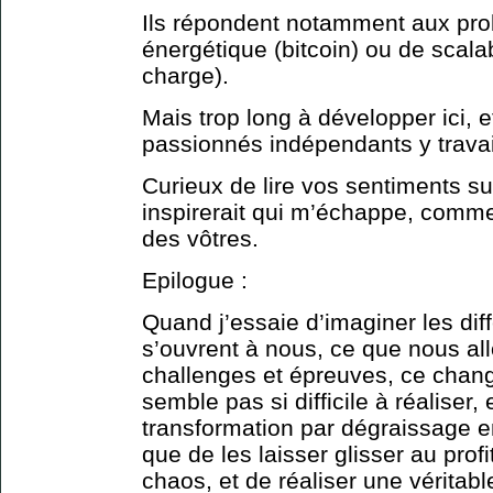
Ils répondent notamment aux p
énergétique (bitcoin) ou de scala
charge).
Mais trop long à développer ici, 
passionnés indépendants y travai
Curieux de lire vos sentiments su
inspirerait qui m’échappe, commen
des vôtres.
Epilogue :
Quand j’essaie d’imaginer les dif
s’ouvrent à nous, ce que nous al
challenges et épreuves, ce cha
semble pas si difficile à réaliser,
transformation par dégraissage e
que de les laisser glisser au prof
chaos, et de réaliser une véritab