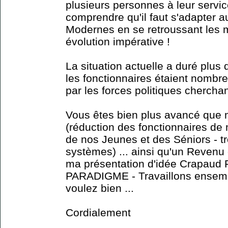
plusieurs personnes à leur service
comprendre qu'il faut s'adapter
Modernes en se retroussant les ma
évolution impérative !
La situation actuelle a duré plus
les fonctionnaires étaient nombre
par les forces politiques cherchan
Vous êtes bien plus avancé que m
(réduction des fonctionnaires de
de nos Jeunes et des Séniors - t
systèmes) ... ainsi qu'un Reven
ma présentation d'idée Crapaud 
PARADIGME - Travaillons ensembl
voulez bien ...
Cordialement