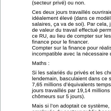
(secteur privé) ou non.
Ces deux jours travaillés ouvrirai
idéalement élevé (dans ce modèl
salaires, ça va de soi). Par cela,
de valeur du travail effectué perm
ce RU, au lieu de compter sur les
finance pour le financer.
Compter sur la finance pour réali
incompatible avec la nécessaire 
Maths :
Si les salariés du privés et les c
lendemain, basculaient dans ce s
7,65 millions d’équivalents temps
jours travaillés par 19,14 millions
chômeurs sur 5 jours).
Mais si l’on adoptait ce système