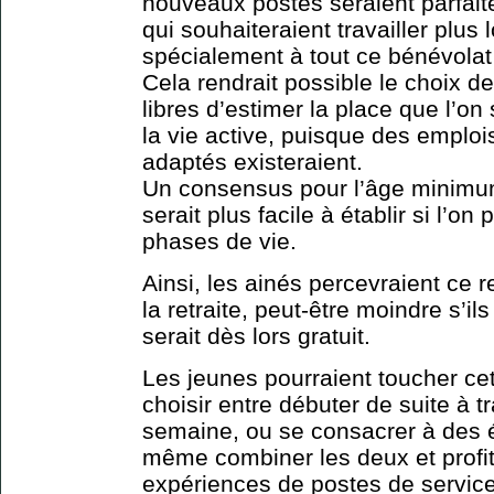
nouveaux postes seraient parfait
qui souhaiteraient travailler plus
spécialement à tout ce bénévolat 
Cela rendrait possible le choix de
libres d’estimer la place que l’on
la vie active, puisque des emplois
adaptés existeraient.
Un consensus pour l’âge minimum 
serait plus facile à établir si l’on
phases de vie.
Ainsi, les ainés percevraient ce 
la retraite, peut-être moindre s’il
serait dès lors gratuit.
Les jeunes pourraient toucher ce
choisir entre débuter de suite à t
semaine, ou se consacrer à des 
même combiner les deux et profit
expériences de postes de service