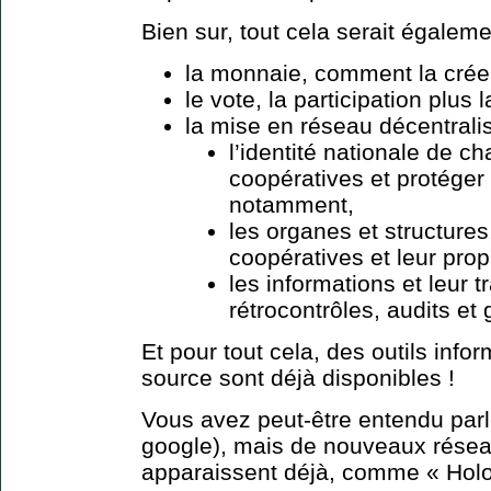
Bien sur, tout cela serait égaleme
la monnaie, comment la créer, 
le vote, la participation plus 
la mise en réseau décentrali
l’identité nationale de c
coopératives et protége
notamment,
les organes et structure
coopératives et leur pro
les informations et leur 
rétrocontrôles, audits et
Et pour tout cela, des outils inf
source sont déjà disponibles !
Vous avez peut-être entendu parl
google), mais de nouveaux rése
apparaissent déjà, comme « Holo