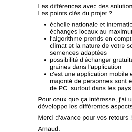
Les différences avec des solutio
Les points clés du projet ?
échelle nationale et internati
échanges locaux au maximu
l'algorithme prends en compte
climat et la nature de votre 
semences adaptées
possibilité d'échanger gratui
graines dans l'application
c'est une application mobile 
majorité de personnes sont 
de PC, surtout dans les pay
Pour ceux que ça intéresse, j'ai 
développe les différentes aspects
Merci d'avance pour vos retours !
Arnaud.