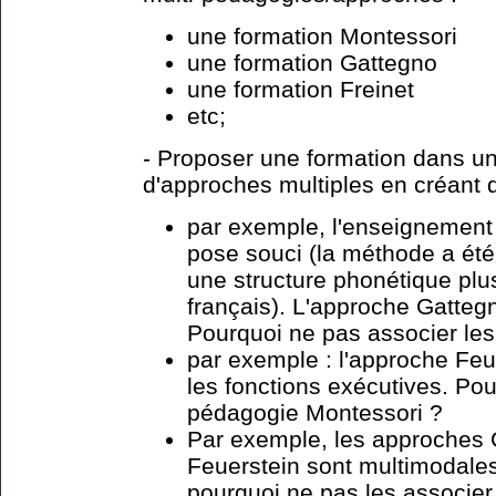
une formation Montessori
une formation Gattegno
une formation Freinet
etc;
- Proposer une formation dans un 
d'approches multiples en créant 
par exemple, l'enseignement
pose souci (la méthode a été 
une structure phonétique plu
français). L'approche Gatteg
Pourquoi ne pas associer le
par exemple : l'approche Fe
les fonctions exécutives. Pou
pédagogie Montessori ?
Par exemple, les approches 
Feuerstein sont multimodale
pourquoi ne pas les associer