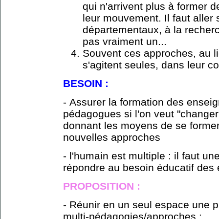
qui n'arrivent plus à former 
leur mouvement. Il faut aller
départementaux, à la recherch
pas vraiment un...
Souvent ces approches, au lie
s'agitent seules, dans leur coi
BESOIN :
- Assurer la formation des ensei
pédagogues si l'on veut "changer"
donnant les moyens de se former 
nouvelles approches
- l'humain est multiple : il faut 
répondre au besoin éducatif des 
PROPOSITION :
- Réunir en un seul espace une p
multi-pédagogies/approches :