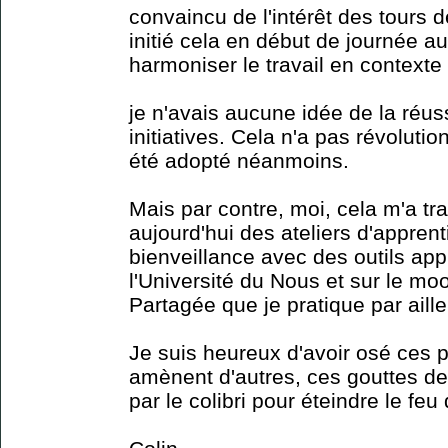
convaincu de l'intérêt des tours d
initié cela en début de journée au
harmoniser le travail en contexte 
je n'avais aucune idée de la réus
initiatives. Cela n'a pas révoluti
été adopté néanmoins.
Mais par contre, moi, cela m'a tr
aujourd'hui des ateliers d'appren
bienveillance avec des outils appr
l'Université du Nous et sur le m
Partagée que je pratique par aille
Je suis heureux d'avoir osé ces p
amènent d'autres, ces gouttes de
par le colibri pour éteindre le feu 