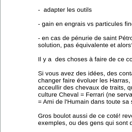
- adapter les outils
- gain en engrais vs particules fi
- en cas de pénurie de saint Pétro
solution, pas équivalente et alors
Il y a des choses à faire de ce co
Si vous avez des idées, des cont
changer faire évoluer les Harras,
acceullir des chevaux de traits, q
culture Cheval = Ferrari (ne serva
= Ami de l'Humain dans toute sa 
Gros boulot aussi de ce coté! re
exemples, ou des gens qui sont d