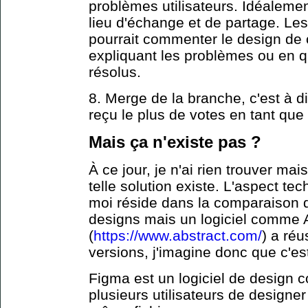
problèmes utilisateurs. Idéalement
lieu d'échange et de partage. Le
pourrait commenter le design de
expliquant les problèmes ou en q
résolus.
8. Merge de la branche, c'est à d
reçu le plus de votes en tant que 
Mais ça n'existe pas ?
À ce jour, je n'ai rien trouver mai
telle solution existe. L'aspect te
moi réside dans la comparaison d
designs mais un logiciel comme 
(
https://www.abstract.com/
) a réu
versions, j'imagine donc que c'est
Figma est un logiciel de design co
plusieurs utilisateurs de design