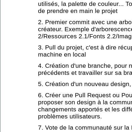
utilisés, la palette de couleur...
de prendre en main le projet
2. Premier commit avec une arbor
créateur. Exemple d'arborescence
2/Ressources 2.1/Fonts 2.2/Ima
3. Pull du projet, c'est à dire réc
machine en local
4. Création d'une branche, pour 
précédents et travailler sur sa b
5. Création d'un nouveau design, 
6. Créer une Pull Request ou Pou
proposer son design à la commun
changements apportés et les diff
problèmes utilisateurs.
7. Vote de la communauté sur la 