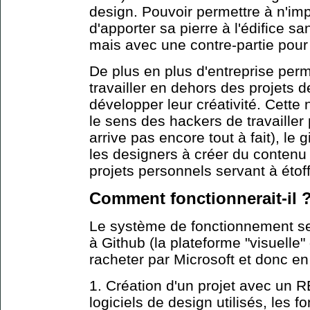
design. Pouvoir permettre à n'imp
d'apporter sa pierre à l'édifice s
mais avec une contre-partie pou
De plus en plus d'entreprise per
travailler en dehors des projets de
développer leur créativité. Cett
le sens des hackers de travailler
arrive pas encore tout à fait), le g
les designers à créer du contenu
projets personnels servant à étoff
Comment fonctionnerait-il 
Le système de fonctionnement ser
à Github (la plateforme "visuelle"
racheter par Microsoft et donc en
1. Création d'un projet avec un 
logiciels de design utilisés, les f