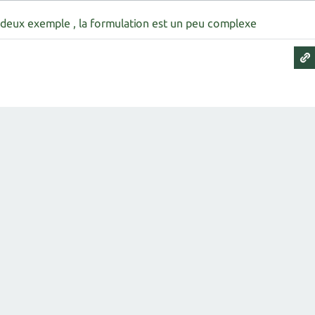
deux exemple , la formulation est un peu complexe