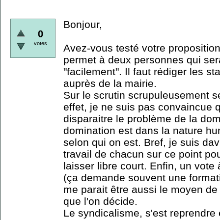
Bonjour,
0
votes
Avez-vous testé votre proposition
permet à deux personnes qui sera
"facilement". Il faut rédiger les s
auprès de la mairie.
Sur le scrutin scrupuleusement se
effet, je ne suis pas convaincue q
disparaitre le problème de la dom
domination est dans la nature h
selon qui on est. Bref, je suis d
travail de chacun sur ce point po
laisser libre court. Enfin, un vot
(ça demande souvent une formati
me parait être aussi le moyen de
que l'on décide.
Le syndicalisme, s'est reprendre 