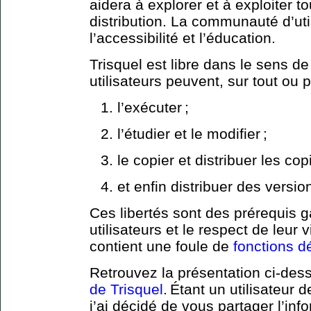
aidera à explorer et à exploiter to
distribution. La communauté d’util
l’accessibilité et l’éducation.
Trisquel est libre dans le sens d
utilisateurs peuvent, sur tout ou p
l’exécuter ;
l’étudier et le modifier ;
le copier et distribuer les cop
et enfin distribuer des versi
Ces libertés sont des prérequis g
utilisateurs et le respect de leur v
contient une foule de
fonctions dé
Retrouvez la présentation ci-des
de Trisquel
. Étant un utilisateur
j’ai décidé de vous partager l’inf